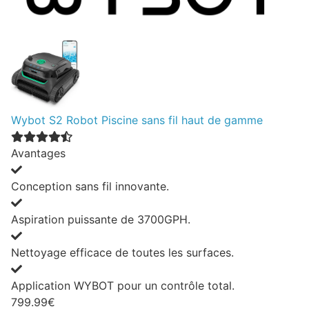
Wybot S2 Robot Piscine sans fil haut de gamme
Avantages
Conception sans fil innovante.
Aspiration puissante de 3700GPH.
Nettoyage efficace de toutes les surfaces.
Application WYBOT pour un contrôle total.
799.99€