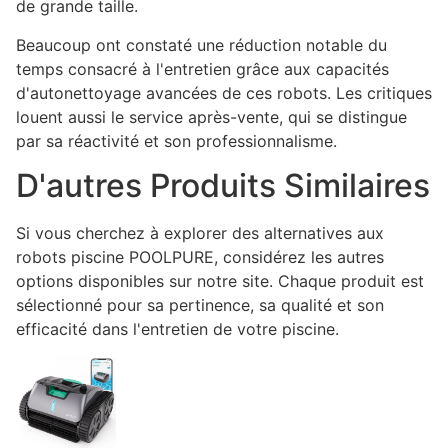
de grande taille.
Beaucoup ont constaté une réduction notable du
temps consacré à l'entretien grâce aux capacités
d'autonettoyage avancées de ces robots. Les critiques
louent aussi le service après-vente, qui se distingue
par sa réactivité et son professionnalisme.
D'autres Produits Similaires
Si vous cherchez à explorer des alternatives aux
robots piscine POOLPURE, considérez les autres
options disponibles sur notre site. Chaque produit est
sélectionné pour sa pertinence, sa qualité et son
efficacité dans l'entretien de votre piscine.