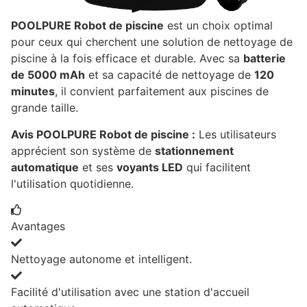
POOLPURE Robot de piscine
est un choix optimal
pour ceux qui cherchent une solution de nettoyage de
piscine à la fois efficace et durable. Avec sa
batterie
de 5000 mAh
et sa capacité de nettoyage de
120
minutes
, il convient parfaitement aux piscines de
grande taille.
Avis POOLPURE Robot de piscine :
Les utilisateurs
apprécient son système de
stationnement
automatique
et ses
voyants LED
qui facilitent
l'utilisation quotidienne.
Avantages
Nettoyage autonome et intelligent.
Facilité d'utilisation avec une station d'accueil