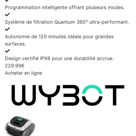
Programmation intelligente offrant plusieurs modes.
Système de filtration Quantum 360° ultra-performant.
Autonomie de 120 minutes idéale pour grandes
surfaces.
Design certifié IPX8 pour une durabilité accrue.
229.99€
Acheter en ligne