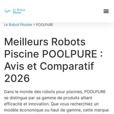
Le Robot Piscine
>
POOLPURE
Meilleurs Robots
Piscine POOLPURE :
Avis et Comparatif
2026
Dans le monde des robots pour piscines, POOLPURE
se distingue par sa gamme de produits alliant
efficacité et innovation. Que vous recherchiez un
modèle économique ou haut de gamme, cette marque