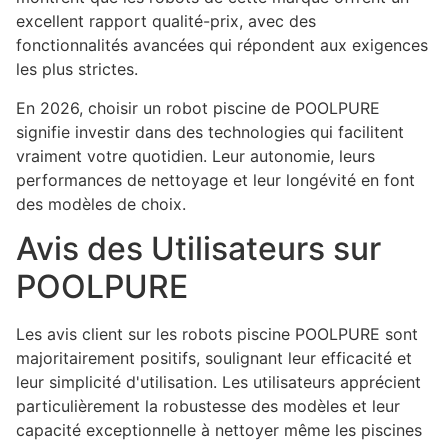
excellent rapport qualité-prix, avec des
fonctionnalités avancées qui répondent aux exigences
les plus strictes.
En 2026, choisir un robot piscine de POOLPURE
signifie investir dans des technologies qui facilitent
vraiment votre quotidien. Leur autonomie, leurs
performances de nettoyage et leur longévité en font
des modèles de choix.
Avis des Utilisateurs sur
POOLPURE
Les avis client sur les robots piscine POOLPURE sont
majoritairement positifs, soulignant leur efficacité et
leur simplicité d'utilisation. Les utilisateurs apprécient
particulièrement la robustesse des modèles et leur
capacité exceptionnelle à nettoyer même les piscines