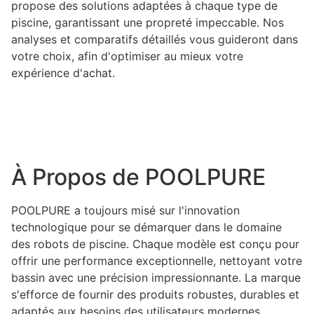
propose des solutions adaptées à chaque type de
piscine, garantissant une propreté impeccable. Nos
analyses et comparatifs détaillés vous guideront dans
votre choix, afin d'optimiser au mieux votre
expérience d'achat.
À Propos de POOLPURE
POOLPURE a toujours misé sur l'innovation
technologique pour se démarquer dans le domaine
des robots de piscine. Chaque modèle est conçu pour
offrir une performance exceptionnelle, nettoyant votre
bassin avec une précision impressionnante. La marque
s'efforce de fournir des produits robustes, durables et
adaptés aux besoins des utilisateurs modernes.