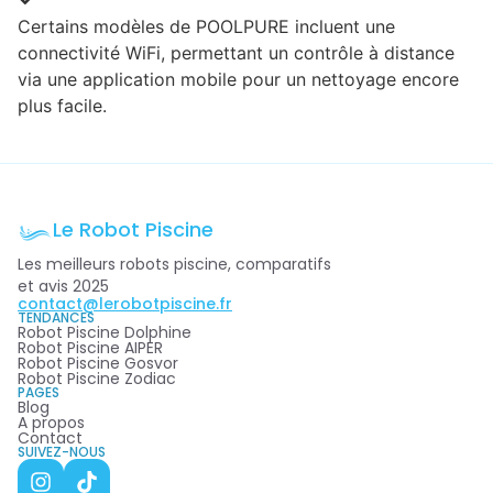
Certains modèles de POOLPURE incluent une
connectivité WiFi, permettant un contrôle à distance
via une application mobile pour un nettoyage encore
plus facile.
Le Robot Piscine
Les meilleurs robots piscine, comparatifs
et avis 2025
contact@lerobotpiscine.fr
TENDANCES
Robot Piscine Dolphine
Robot Piscine AIPER
Robot Piscine Gosvor
Robot Piscine Zodiac
PAGES
Blog
A propos
Contact
SUIVEZ-NOUS