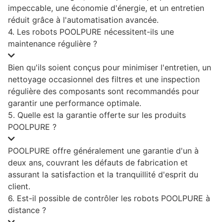
impeccable, une économie d'énergie, et un entretien
réduit grâce à l'automatisation avancée.
4. Les robots POOLPURE nécessitent-ils une
maintenance régulière ?
Bien qu'ils soient conçus pour minimiser l'entretien, un
nettoyage occasionnel des filtres et une inspection
régulière des composants sont recommandés pour
garantir une performance optimale.
5. Quelle est la garantie offerte sur les produits
POOLPURE ?
POOLPURE offre généralement une garantie d'un à
deux ans, couvrant les défauts de fabrication et
assurant la satisfaction et la tranquillité d'esprit du
client.
6. Est-il possible de contrôler les robots POOLPURE à
distance ?