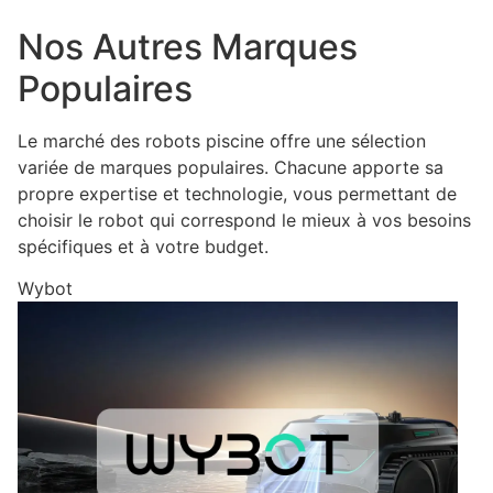
Nos Autres Marques
Populaires
Le marché des robots piscine offre une sélection
variée de marques populaires. Chacune apporte sa
propre expertise et technologie, vous permettant de
choisir le robot qui correspond le mieux à vos besoins
spécifiques et à votre budget.
Wybot