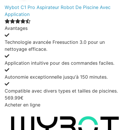
Wybot C1 Pro Aspirateur Robot De Piscine Avec
Application
Avantages
Technologie avancée Freesuction 3.0 pour un
nettoyage efficace.
Application intuitive pour des commandes faciles.
Autonomie exceptionnelle jusqu'à 150 minutes.
Compatible avec divers types et tailles de piscines.
569.99€
Acheter en ligne