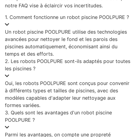
notre FAQ vise à éclaircir vos incertitudes.
1. Comment fonctionne un robot piscine POOLPURE ?
Un robot piscine POOLPURE utilise des technologies
avancées pour nettoyer le fond et les parois des
piscines automatiquement, économisant ainsi du
temps et des efforts.
2. Les robots POOLPURE sont-ils adaptés pour toutes
les piscines ?
Oui, les robots POOLPURE sont conçus pour convenir
à différents types et tailles de piscines, avec des
modèles capables d'adapter leur nettoyage aux
formes variées.
3. Quels sont les avantages d'un robot piscine
POOLPURE ?
Parmi les avantages, on compte une propreté