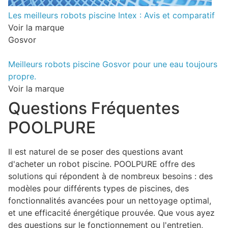
Les meilleurs robots piscine Intex : Avis et comparatif
Voir la marque
Gosvor
Meilleurs robots piscine Gosvor pour une eau toujours
propre.
Voir la marque
Questions Fréquentes
POOLPURE
Il est naturel de se poser des questions avant
d'acheter un robot piscine. POOLPURE offre des
solutions qui répondent à de nombreux besoins : des
modèles pour différents types de piscines, des
fonctionnalités avancées pour un nettoyage optimal,
et une efficacité énergétique prouvée. Que vous ayez
des questions sur le fonctionnement ou l'entretien,