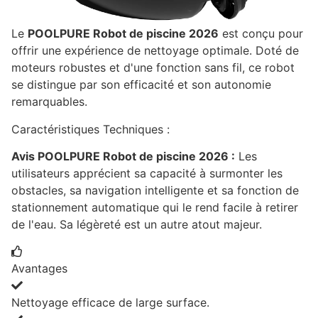
Le
POOLPURE Robot de piscine 2026
est conçu pour
offrir une expérience de nettoyage optimale. Doté de
moteurs robustes et d'une fonction sans fil, ce robot
se distingue par son efficacité et son autonomie
remarquables.
Caractéristiques Techniques :
Avis POOLPURE Robot de piscine 2026 :
Les
utilisateurs apprécient sa capacité à surmonter les
obstacles, sa navigation intelligente et sa fonction de
stationnement automatique qui le rend facile à retirer
de l'eau. Sa légèreté est un autre atout majeur.
Avantages
Nettoyage efficace de large surface.