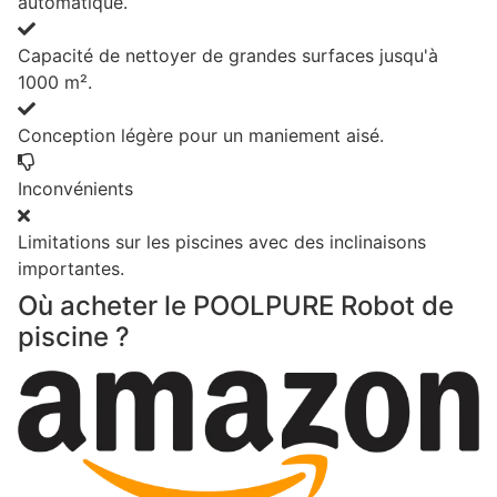
automatique.
Capacité de nettoyer de grandes surfaces jusqu'à
1000 m².
Conception légère pour un maniement aisé.
Inconvénients
Limitations sur les piscines avec des inclinaisons
importantes.
Où acheter le POOLPURE Robot de
piscine ?