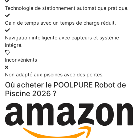
Technologie de stationnement automatique pratique.
Gain de temps avec un temps de charge réduit.
Navigation intelligente avec capteurs et système
intégré.
Inconvénients
Non adapté aux piscines avec des pentes.
Où acheter le POOLPURE Robot de
Piscine 2026 ?