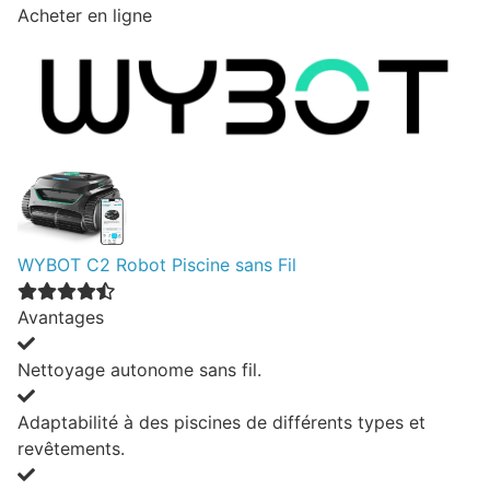
Acheter en ligne
WYBOT C2 Robot Piscine sans Fil
Avantages
Nettoyage autonome sans fil.
Adaptabilité à des piscines de différents types et
revêtements.