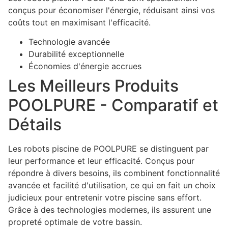
conçus pour économiser l'énergie, réduisant ainsi vos
coûts tout en maximisant l'efficacité.
Technologie avancée
Durabilité exceptionnelle
Économies d'énergie accrues
Les Meilleurs Produits
POOLPURE - Comparatif et
Détails
Les robots piscine de POOLPURE se distinguent par
leur performance et leur efficacité. Conçus pour
répondre à divers besoins, ils combinent fonctionnalité
avancée et facilité d'utilisation, ce qui en fait un choix
judicieux pour entretenir votre piscine sans effort.
Grâce à des technologies modernes, ils assurent une
propreté optimale de votre bassin.