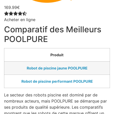
169.99€
Acheter en ligne
Comparatif des Meilleurs
POOLPURE
Produit
Robot de piscine jaune POOLPURE
Robot de piscine performant POOLPURE
Le secteur des robots piscine est dominé par de
nombreux acteurs, mais POOLPURE se démarque par
ses produits de qualité supérieure. Les comparatifs
montrent que les robots de cette marque offrent un