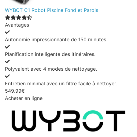
WYBOT C1 Robot Piscine Fond et Parois
Avantages
Autonomie impressionnante de 150 minutes.
Planification intelligente des itinéraires.
Polyvalent avec 4 modes de nettoyage.
Entretien minimal avec un filtre facile à nettoyer.
549.99€
Acheter en ligne