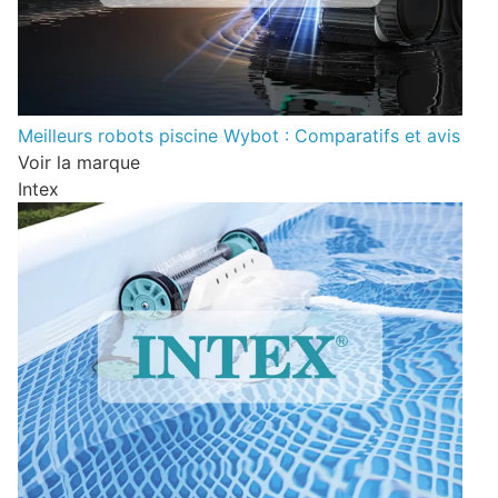
Meilleurs robots piscine Wybot : Comparatifs et avis
Voir la marque
Intex