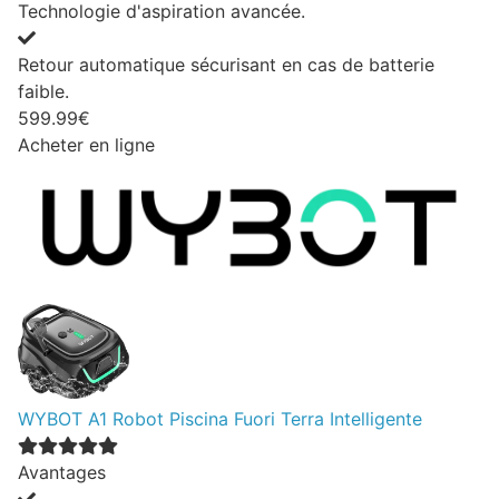
Technologie d'aspiration avancée.
Retour automatique sécurisant en cas de batterie
faible.
599.99€
Acheter en ligne
WYBOT A1 Robot Piscina Fuori Terra Intelligente
Avantages