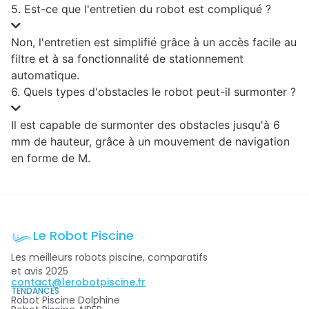
5. Est-ce que l'entretien du robot est compliqué ?
Non, l'entretien est simplifié grâce à un accès facile au
filtre et à sa fonctionnalité de stationnement
automatique.
6. Quels types d'obstacles le robot peut-il surmonter ?
Il est capable de surmonter des obstacles jusqu'à 6
mm de hauteur, grâce à un mouvement de navigation
en forme de M.
Le Robot Piscine
Les meilleurs robots piscine, comparatifs
et avis 2025
contact@lerobotpiscine.fr
TENDANCES
Robot Piscine Dolphine