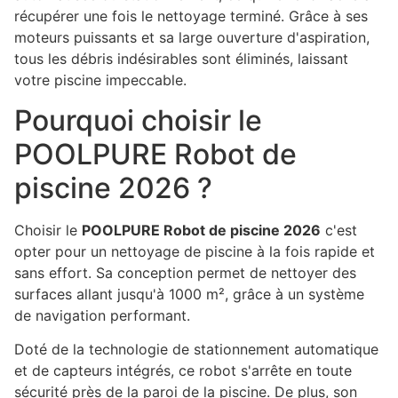
récupérer une fois le nettoyage terminé. Grâce à ses
moteurs puissants et sa large ouverture d'aspiration,
tous les débris indésirables sont éliminés, laissant
votre piscine impeccable.
Pourquoi choisir le
POOLPURE Robot de
piscine 2026 ?
Choisir le
POOLPURE Robot de piscine 2026
c'est
opter pour un nettoyage de piscine à la fois rapide et
sans effort. Sa conception permet de nettoyer des
surfaces allant jusqu'à 1000 m², grâce à un système
de navigation performant.
Doté de la technologie de stationnement automatique
et de capteurs intégrés, ce robot s'arrête en toute
sécurité près de la paroi de la piscine. De plus, son