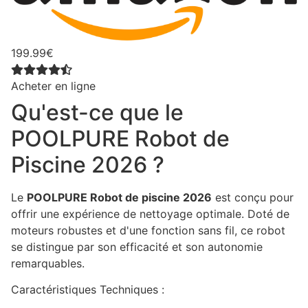
199.99€
Acheter en ligne
Qu'est-ce que le
POOLPURE Robot de
Piscine 2026 ?
Le
POOLPURE Robot de piscine 2026
est conçu pour
offrir une expérience de nettoyage optimale. Doté de
moteurs robustes et d'une fonction sans fil, ce robot
se distingue par son efficacité et son autonomie
remarquables.
Caractéristiques Techniques :