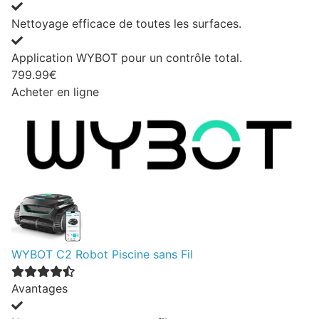
Nettoyage efficace de toutes les surfaces.
Application WYBOT pour un contrôle total.
799.99€
Acheter en ligne
WYBOT C2 Robot Piscine sans Fil
Avantages