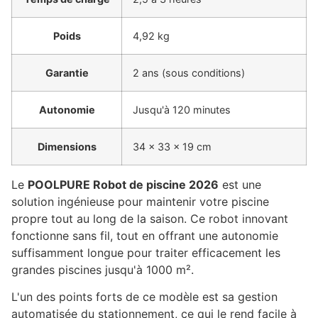
Poids
4,92 kg
Garantie
2 ans (sous conditions)
Autonomie
Jusqu'à 120 minutes
Dimensions
34 x 33 x 19 cm
Le
POOLPURE Robot de piscine 2026
est une
solution ingénieuse pour maintenir votre piscine
propre tout au long de la saison. Ce robot innovant
fonctionne sans fil, tout en offrant une autonomie
suffisamment longue pour traiter efficacement les
grandes piscines jusqu'à 1000 m².
L'un des points forts de ce modèle est sa gestion
automatisée du stationnement, ce qui le rend facile à