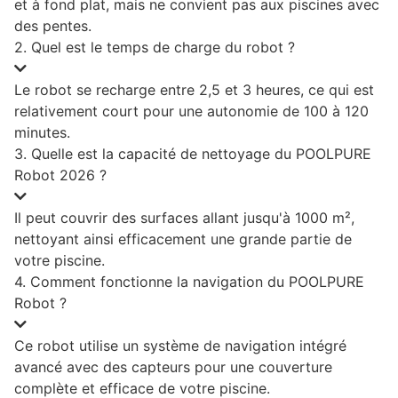
et à fond plat, mais ne convient pas aux piscines avec
des pentes.
2. Quel est le temps de charge du robot ?
Le robot se recharge entre 2,5 et 3 heures, ce qui est
relativement court pour une autonomie de 100 à 120
minutes.
3. Quelle est la capacité de nettoyage du POOLPURE
Robot 2026 ?
Il peut couvrir des surfaces allant jusqu'à 1000 m²,
nettoyant ainsi efficacement une grande partie de
votre piscine.
4. Comment fonctionne la navigation du POOLPURE
Robot ?
Ce robot utilise un système de navigation intégré
avancé avec des capteurs pour une couverture
complète et efficace de votre piscine.