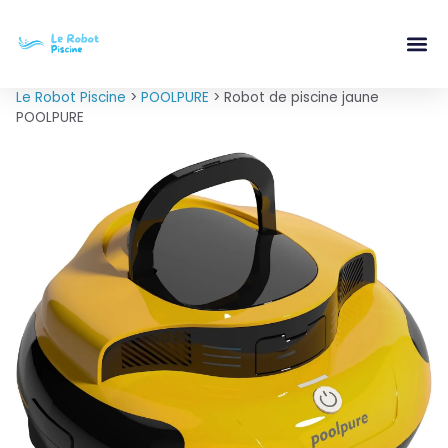
Le Robot Piscine
>
POOLPURE
>
Robot de piscine jaune
POOLPURE