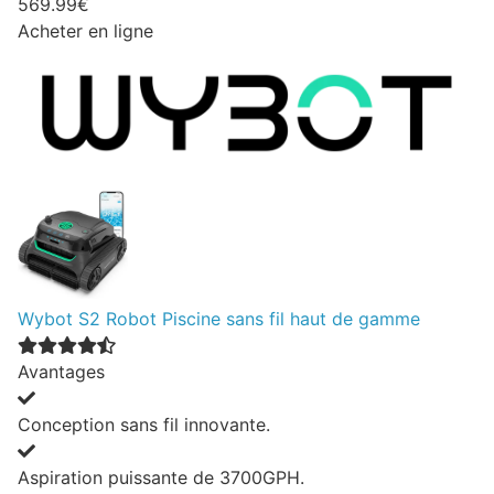
569.99€
Acheter en ligne
Wybot S2 Robot Piscine sans fil haut de gamme
Avantages
Conception sans fil innovante.
Aspiration puissante de 3700GPH.