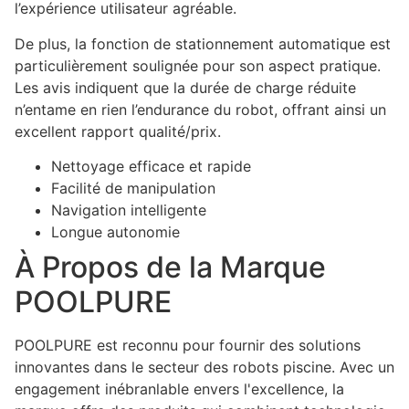
l’expérience utilisateur agréable.
De plus, la fonction de stationnement automatique est
particulièrement soulignée pour son aspect pratique.
Les avis indiquent que la durée de charge réduite
n’entame en rien l’endurance du robot, offrant ainsi un
excellent rapport qualité/prix.
Nettoyage efficace et rapide
Facilité de manipulation
Navigation intelligente
Longue autonomie
À Propos de la Marque
POOLPURE
POOLPURE est reconnu pour fournir des solutions
innovantes dans le secteur des robots piscine. Avec un
engagement inébranlable envers l'excellence, la