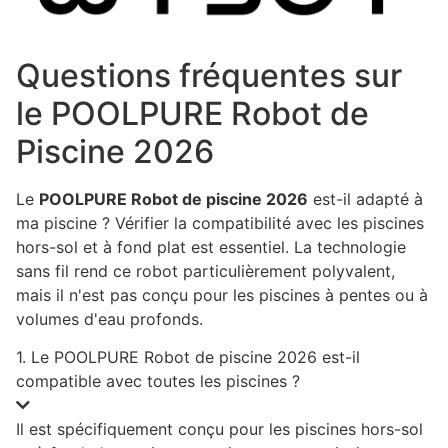
Questions fréquentes sur
le POOLPURE Robot de
Piscine 2026
Le
POOLPURE Robot de piscine 2026
est-il adapté à
ma piscine ? Vérifier la compatibilité avec les piscines
hors-sol et à fond plat est essentiel. La technologie
sans fil rend ce robot particulièrement polyvalent,
mais il n'est pas conçu pour les piscines à pentes ou à
volumes d'eau profonds.
1. Le POOLPURE Robot de piscine 2026 est-il
compatible avec toutes les piscines ?
Il est spécifiquement conçu pour les piscines hors-sol