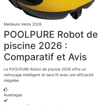
Meilleure Vente 2026
POOLPURE Robot de
piscine 2026 :
Comparatif et Avis
Le POOLPURE Robot de piscine 2026 offre un
nettoyage intelligent et sans fil avec une efficacité
inégalée.
Avantages