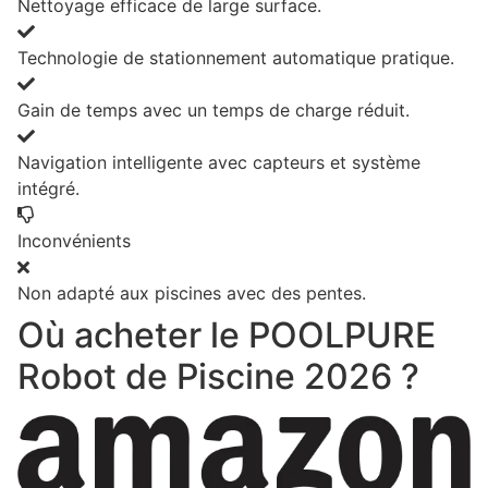
Nettoyage efficace de large surface.
Technologie de stationnement automatique pratique.
Gain de temps avec un temps de charge réduit.
Navigation intelligente avec capteurs et système
intégré.
Inconvénients
Non adapté aux piscines avec des pentes.
Où acheter le POOLPURE
Robot de Piscine 2026 ?