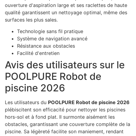
ouverture d'aspiration large et ses raclettes de haute
qualité garantissent un nettoyage optimal, même des
surfaces les plus sales.
Technologie sans fil pratique
Système de navigation avancé
Résistance aux obstacles
Facilité d'entretien
Avis des utilisateurs sur le
POOLPURE Robot de
piscine 2026
Les utilisateurs du
POOLPURE Robot de piscine 2026
plébiscitent son efficacité pour nettoyer les piscines
hors-sol et à fond plat. Il surmonte aisément les
obstacles, garantissant une couverture complète de la
piscine. Sa légèreté facilite son maniement, rendant