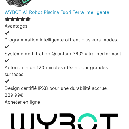
WYBOT A1 Robot Piscina Fuori Terra Intelligente
Avantages
Programmation intelligente offrant plusieurs modes.
Système de filtration Quantum 360° ultra-performant.
Autonomie de 120 minutes idéale pour grandes
surfaces.
Design certifié IPX8 pour une durabilité accrue.
229.99€
Acheter en ligne