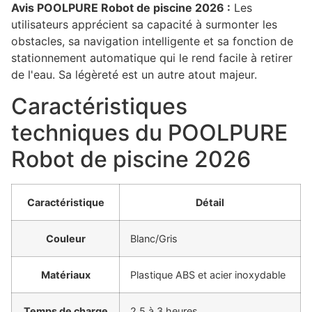
Avis POOLPURE Robot de piscine 2026 :
Les
utilisateurs apprécient sa capacité à surmonter les
obstacles, sa navigation intelligente et sa fonction de
stationnement automatique qui le rend facile à retirer
de l'eau. Sa légèreté est un autre atout majeur.
Caractéristiques
techniques du POOLPURE
Robot de piscine 2026
Caractéristique
Détail
Couleur
Blanc/Gris
Matériaux
Plastique ABS et acier inoxydable
Temps de charge
2,5 à 3 heures