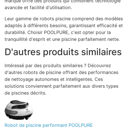
marque offre des produits qui combinent technologie
avancée et facilité d'utilisation.
Leur gamme de robots piscine comprend des modèles
adaptés à différents besoins, garantissant efficacité et
durabilité. Choisir POOLPURE, c'est opter pour la
tranquillité d'esprit et une piscine parfaitement nette.
D'autres produits similaires
Intéressé par des produits similaires ? Découvrez
d'autres robots de piscine offrant des performances
de nettoyage autonomes et intelligentes. Ces
solutions conviennent parfaitement aux divers types
de piscines décrits.
Robot de piscine performant POOLPURE