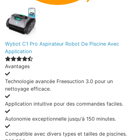
Wybot C1 Pro Aspirateur Robot De Piscine Avec
Application
Avantages
Technologie avancée Freesuction 3.0 pour un
nettoyage efficace.
Application intuitive pour des commandes faciles.
Autonomie exceptionnelle jusqu'à 150 minutes.
Compatible avec divers types et tailles de piscines.