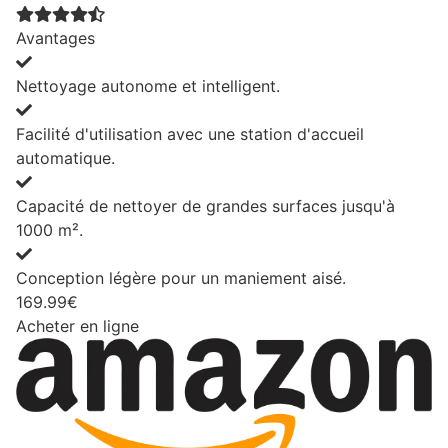
Avantages
Nettoyage autonome et intelligent.
Facilité d'utilisation avec une station d'accueil
automatique.
Capacité de nettoyer de grandes surfaces jusqu'à
1000 m².
Conception légère pour un maniement aisé.
169.99€
Acheter en ligne