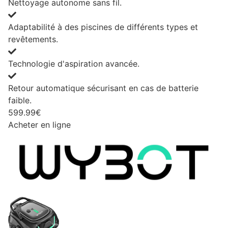
Nettoyage autonome sans fil.
Adaptabilité à des piscines de différents types et
revêtements.
Technologie d'aspiration avancée.
Retour automatique sécurisant en cas de batterie
faible.
599.99€
Acheter en ligne