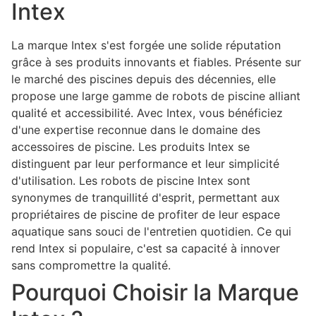
Intex
La marque Intex s'est forgée une solide réputation
grâce à ses produits innovants et fiables. Présente sur
le marché des piscines depuis des décennies, elle
propose une large gamme de robots de piscine alliant
qualité et accessibilité. Avec Intex, vous bénéficiez
d'une expertise reconnue dans le domaine des
accessoires de piscine. Les produits Intex se
distinguent par leur performance et leur simplicité
d'utilisation. Les robots de piscine Intex sont
synonymes de tranquillité d'esprit, permettant aux
propriétaires de piscine de profiter de leur espace
aquatique sans souci de l'entretien quotidien. Ce qui
rend Intex si populaire, c'est sa capacité à innover
sans compromettre la qualité.
Pourquoi Choisir la Marque