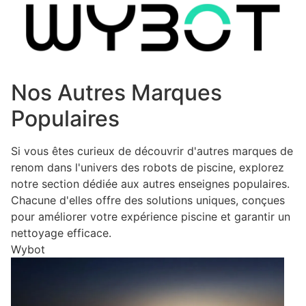
Nos Autres Marques
Populaires
Si vous êtes curieux de découvrir d'autres marques de
renom dans l'univers des robots de piscine, explorez
notre section dédiée aux autres enseignes populaires.
Chacune d'elles offre des solutions uniques, conçues
pour améliorer votre expérience piscine et garantir un
nettoyage efficace.
Wybot