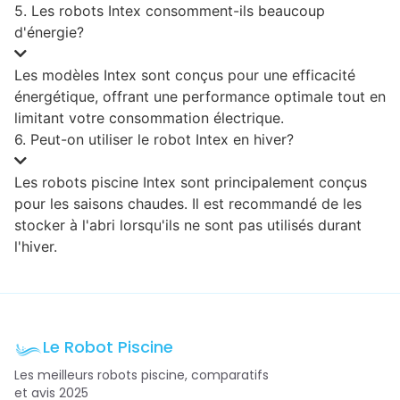
5. Les robots Intex consomment-ils beaucoup
d'énergie?
Les modèles Intex sont conçus pour une efficacité
énergétique, offrant une performance optimale tout en
limitant votre consommation électrique.
6. Peut-on utiliser le robot Intex en hiver?
Les robots piscine Intex sont principalement conçus
pour les saisons chaudes. Il est recommandé de les
stocker à l'abri lorsqu'ils ne sont pas utilisés durant
l'hiver.
Le Robot Piscine
Les meilleurs robots piscine, comparatifs
et avis 2025