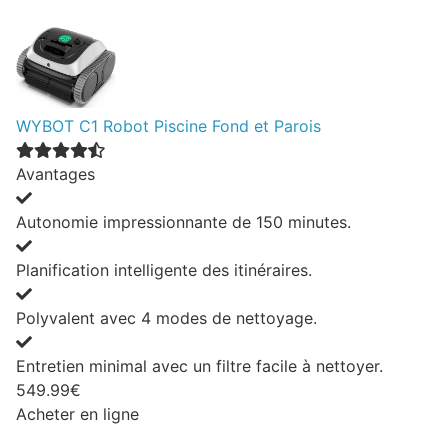
WYBOT C1 Robot Piscine Fond et Parois
Avantages
Autonomie impressionnante de 150 minutes.
Planification intelligente des itinéraires.
Polyvalent avec 4 modes de nettoyage.
Entretien minimal avec un filtre facile à nettoyer.
549.99€
Acheter en ligne