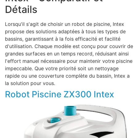
Détails
Lorsqu'il s'agit de choisir un robot de piscine, Intex
propose des solutions adaptées à tous les types de
bassins, garantissant à la fois efficacité et facilité
d'utilisation. Chaque modèle est conçu pour couvrir de
grandes surfaces en un temps record, réduisant ainsi
l'effort manuel nécessaire pour maintenir votre piscine
impeccable. Que votre priorité soit un nettoyage
rapide ou une couverture complète du bassin, Intex a
la solution pour vous.
Robot Piscine ZX300 Intex