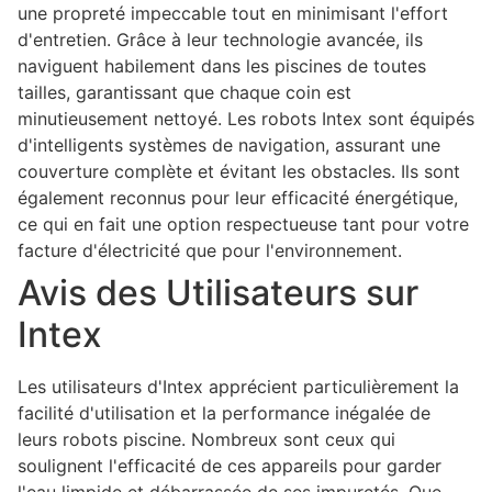
une propreté impeccable tout en minimisant l'effort
d'entretien. Grâce à leur technologie avancée, ils
naviguent habilement dans les piscines de toutes
tailles, garantissant que chaque coin est
minutieusement nettoyé. Les robots Intex sont équipés
d'intelligents systèmes de navigation, assurant une
couverture complète et évitant les obstacles. Ils sont
également reconnus pour leur efficacité énergétique,
ce qui en fait une option respectueuse tant pour votre
facture d'électricité que pour l'environnement.
Avis des Utilisateurs sur
Intex
Les utilisateurs d'Intex apprécient particulièrement la
facilité d'utilisation et la performance inégalée de
leurs robots piscine. Nombreux sont ceux qui
soulignent l'efficacité de ces appareils pour garder