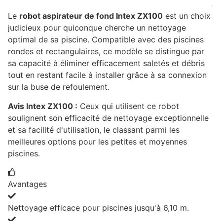
Le
robot aspirateur de fond Intex ZX100
est un choix
judicieux pour quiconque cherche un nettoyage
optimal de sa piscine. Compatible avec des piscines
rondes et rectangulaires, ce modèle se distingue par
sa capacité à éliminer efficacement saletés et débris
tout en restant facile à installer grâce à sa connexion
sur la buse de refoulement.
Avis Intex ZX100 :
Ceux qui utilisent ce robot
soulignent son efficacité de nettoyage exceptionnelle
et sa facilité d'utilisation, le classant parmi les
meilleures options pour les petites et moyennes
piscines.
Avantages
Nettoyage efficace pour piscines jusqu'à 6,10 m.