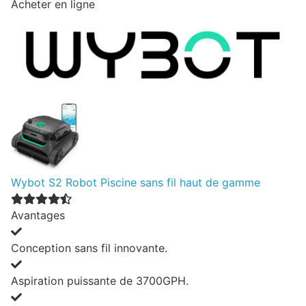
Acheter en ligne
Wybot S2 Robot Piscine sans fil haut de gamme
Avantages
Conception sans fil innovante.
Aspiration puissante de 3700GPH.