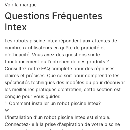
Voir la marque
Questions Fréquentes
Intex
Les robots piscine Intex répondent aux attentes de
nombreux utilisateurs en quête de praticité et
d'efficacité. Vous avez des questions sur le
fonctionnement ou l'entretien de ces produits ?
Consultez notre FAQ complète pour des réponses
claires et précises. Que ce soit pour comprendre les
spécificités techniques des modèles ou pour découvrir
les meilleures pratiques d'entretien, cette section est
conçue pour vous guider.
1. Comment installer un robot piscine Intex?
L'installation d'un robot piscine Intex est simple.
Connectez-le à la prise d'aspiration de votre piscine