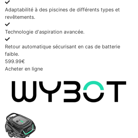
Adaptabilité à des piscines de différents types et
revêtements.
Technologie d'aspiration avancée.
Retour automatique sécurisant en cas de batterie
faible.
599.99€
Acheter en ligne