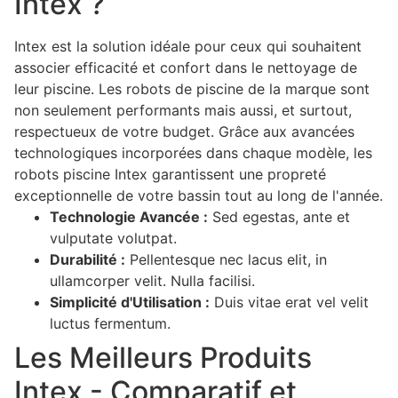
Intex ?
Intex est la solution idéale pour ceux qui souhaitent
associer efficacité et confort dans le nettoyage de
leur piscine. Les robots de piscine de la marque sont
non seulement performants mais aussi, et surtout,
respectueux de votre budget. Grâce aux avancées
technologiques incorporées dans chaque modèle, les
robots piscine Intex garantissent une propreté
exceptionnelle de votre bassin tout au long de l'année.
Technologie Avancée :
Sed egestas, ante et
vulputate volutpat.
Durabilité :
Pellentesque nec lacus elit, in
ullamcorper velit. Nulla facilisi.
Simplicité d'Utilisation :
Duis vitae erat vel velit
luctus fermentum.
Les Meilleurs Produits
Intex - Comparatif et