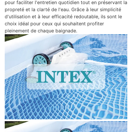
pour faciliter l'entretien quotidien tout en préservant la
propreté et la clarté de l'eau. Grâce à leur simplicité
d'utilisation et à leur efficacité redoutable, ils sont le
choix idéal pour ceux qui souhaitent profiter
pleinement de chaque baignade.