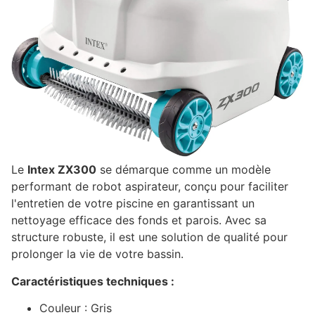
Le
Intex ZX300
se démarque comme un modèle
performant de robot aspirateur, conçu pour faciliter
l'entretien de votre piscine en garantissant un
nettoyage efficace des fonds et parois. Avec sa
structure robuste, il est une solution de qualité pour
prolonger la vie de votre bassin.
Caractéristiques techniques :
Couleur : Gris