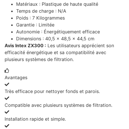
Matériaux : Plastique de haute qualité
Temps de charge : N/A
Poids : 7 Kilogrammes
Garantie : Limitée
Autonomie : Énergétiquement efficace
Dimensions : 40,5 x 48,5 x 44,5 cm
Avis Intex ZX300 :
Les utilisateurs apprécient son
efficacité énergétique et sa compatibilité avec
plusieurs systèmes de filtration.
Avantages
Très efficace pour nettoyer fonds et parois.
Compatible avec plusieurs systèmes de filtration.
Installation rapide et simple.