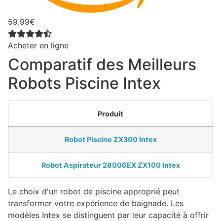
59.99€
Acheter en ligne
Comparatif des Meilleurs
Robots Piscine Intex
Produit
Robot Piscine ZX300 Intex
Robot Aspirateur 28006EX ZX100 Intex
Le choix d'un robot de piscine approprié peut
transformer votre expérience de baignade. Les
modèles Intex se distinguent par leur capacité à offrir