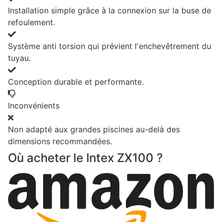
Installation simple grâce à la connexion sur la buse de
refoulement.
Système anti torsion qui prévient l'enchevêtrement du
tuyau.
Conception durable et performante.
Inconvénients
Non adapté aux grandes piscines au-delà des
dimensions recommandées.
Où acheter le Intex ZX100 ?