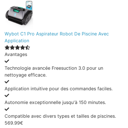
Wybot C1 Pro Aspirateur Robot De Piscine Avec
Application
Avantages
Technologie avancée Freesuction 3.0 pour un
nettoyage efficace.
Application intuitive pour des commandes faciles.
Autonomie exceptionnelle jusqu'à 150 minutes.
Compatible avec divers types et tailles de piscines.
569.99€