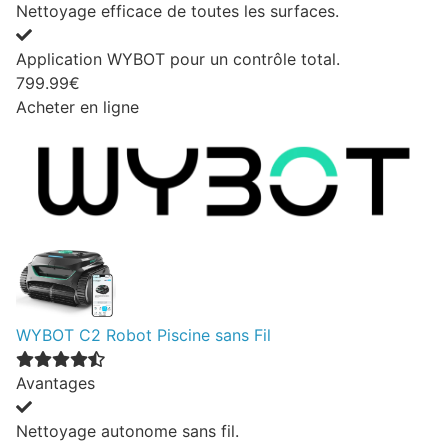
Nettoyage efficace de toutes les surfaces.
Application WYBOT pour un contrôle total.
799.99€
Acheter en ligne
WYBOT C2 Robot Piscine sans Fil
Avantages
Nettoyage autonome sans fil.