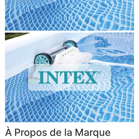
À Propos de la Marque