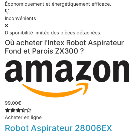
Économiquement et énergétiquement efficace.
Inconvénients
Disponibilité limitée des pièces détachées.
Où acheter l'Intex Robot Aspirateur
Fond et Parois ZX300 ?
99.00€
Acheter en ligne
Robot Aspirateur 28006EX