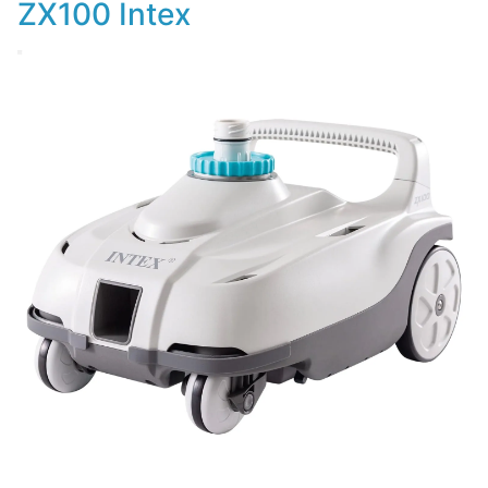
ZX100 Intex