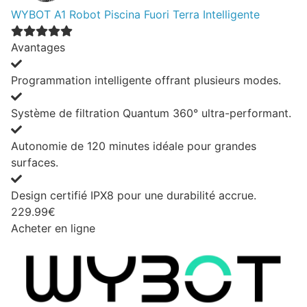
WYBOT A1 Robot Piscina Fuori Terra Intelligente
Avantages
Programmation intelligente offrant plusieurs modes.
Système de filtration Quantum 360° ultra-performant.
Autonomie de 120 minutes idéale pour grandes
surfaces.
Design certifié IPX8 pour une durabilité accrue.
229.99€
Acheter en ligne