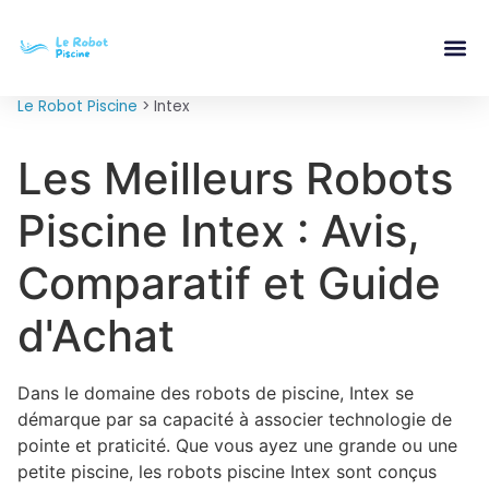
Le Robot Piscine
>
Intex
Les Meilleurs Robots
Piscine Intex : Avis,
Comparatif et Guide
d'Achat
Dans le domaine des robots de piscine, Intex se
démarque par sa capacité à associer technologie de
pointe et praticité. Que vous ayez une grande ou une
petite piscine, les robots piscine Intex sont conçus