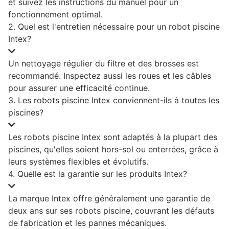
et suivez les instructions du manuel pour un
fonctionnement optimal.
2. Quel est l'entretien nécessaire pour un robot piscine
Intex?
Un nettoyage régulier du filtre et des brosses est
recommandé. Inspectez aussi les roues et les câbles
pour assurer une efficacité continue.
3. Les robots piscine Intex conviennent-ils à toutes les
piscines?
Les robots piscine Intex sont adaptés à la plupart des
piscines, qu'elles soient hors-sol ou enterrées, grâce à
leurs systèmes flexibles et évolutifs.
4. Quelle est la garantie sur les produits Intex?
La marque Intex offre généralement une garantie de
deux ans sur ses robots piscine, couvrant les défauts
de fabrication et les pannes mécaniques.