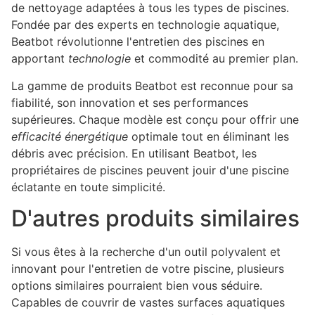
de nettoyage adaptées à tous les types de piscines.
Fondée par des experts en technologie aquatique,
Beatbot révolutionne l'entretien des piscines en
apportant
technologie
et commodité au premier plan.
La gamme de produits Beatbot est reconnue pour sa
fiabilité, son innovation et ses performances
supérieures. Chaque modèle est conçu pour offrir une
efficacité énergétique
optimale tout en éliminant les
débris avec précision. En utilisant Beatbot, les
propriétaires de piscines peuvent jouir d'une piscine
éclatante en toute simplicité.
D'autres produits similaires
Si vous êtes à la recherche d'un outil polyvalent et
innovant pour l'entretien de votre piscine, plusieurs
options similaires pourraient bien vous séduire.
Capables de couvrir de vastes surfaces aquatiques