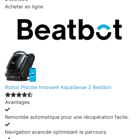
Acheter en ligne
Robot Piscine Innovant AquaSense 2 Beatbot
Avantages
Remontée automatique pour une récupération facile.
Navigation avancée optimisant le parcours.