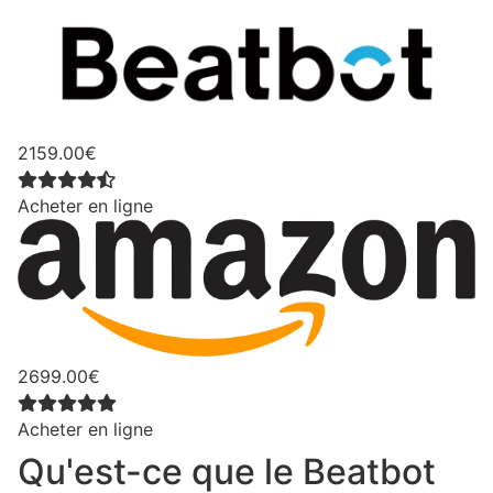
2159.00€
Acheter en ligne
2699.00€
Acheter en ligne
Qu'est-ce que le Beatbot