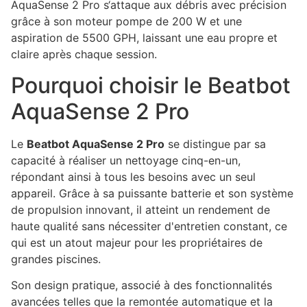
AquaSense 2 Pro s‘attaque aux débris avec précision
grâce à son moteur pompe de 200 W et une
aspiration de 5500 GPH, laissant une eau propre et
claire après chaque session.
Pourquoi choisir le Beatbot
AquaSense 2 Pro
Le
Beatbot AquaSense 2 Pro
se distingue par sa
capacité à réaliser un nettoyage cinq-en-un,
répondant ainsi à tous les besoins avec un seul
appareil. Grâce à sa puissante batterie et son système
de propulsion innovant, il atteint un rendement de
haute qualité sans nécessiter d'entretien constant, ce
qui est un atout majeur pour les propriétaires de
grandes piscines.
Son design pratique, associé à des fonctionnalités
avancées telles que la remontée automatique et la