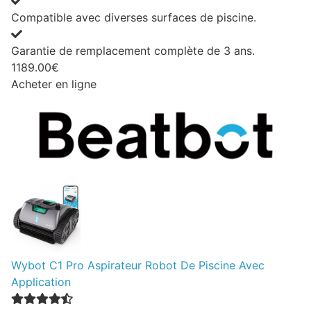
Compatible avec diverses surfaces de piscine.
Garantie de remplacement complète de 3 ans.
1189.00€
Acheter en ligne
Wybot C1 Pro Aspirateur Robot De Piscine Avec
Application