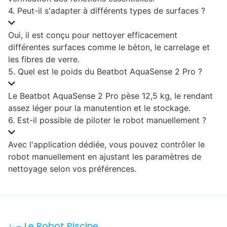
4. Peut-il s'adapter à différents types de surfaces ?
Oui, il est conçu pour nettoyer efficacement
différentes surfaces comme le béton, le carrelage et
les fibres de verre.
5. Quel est le poids du Beatbot AquaSense 2 Pro ?
Le Beatbot AquaSense 2 Pro pèse 12,5 kg, le rendant
assez léger pour la manutention et le stockage.
6. Est-il possible de piloter le robot manuellement ?
Avec l'application dédiée, vous pouvez contrôler le
robot manuellement en ajustant les paramètres de
nettoyage selon vos préférences.
Le Robot Piscine