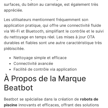
surfaces, du béton au carrelage, est également très
appréciée.
Les utilisateurs mentionnent fréquemment son
application pratique, qui offre une connectivité fluide
via Wi-Fi et Bluetooth, simplifiant le contrôle et le suivi
du nettoyage en temps réel. Les mises à jour OTA
durables et fiables sont une autre caractéristique très
plébiscitée.
Nettoyage simple et efficace
Connectivité avancée
Facilité de contrôle via application
À Propos de la Marque
Beatbot
Beatbot se spécialise dans la création de
robots de
piscine
innovants et efficaces, offrant des solutions