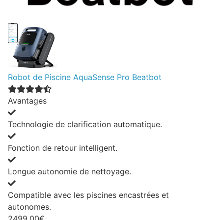
Robot de Piscine AquaSense Pro Beatbot
Avantages
Technologie de clarification automatique.
Fonction de retour intelligent.
Longue autonomie de nettoyage.
Compatible avec les piscines encastrées et
autonomes.
2499.00€