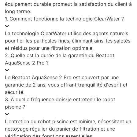
équipement durable promeut la satisfaction du client à
long terme.
1. Comment fonctionne la technologie ClearWater ?
La technologie ClearWater utilise des agents naturels
pour lier les particules fines, éliminant ainsi les saletés
et résidus pour une filtration optimale.
2. Quelle est la durée de la garantie du Beatbot
AquaSense 2 Pro ?
Le Beatbot AquaSense 2 Pro est couvert par une
garantie de 2 ans, vous offrant tranquillité d'esprit et
sécurité.
3. À quelle fréquence dois-je entretenir le robot
piscine ?
L'entretien du robot piscine est minime, nécessitant un
nettoyage régulier du panier de filtration et une
vérification des fonctions essentielles.