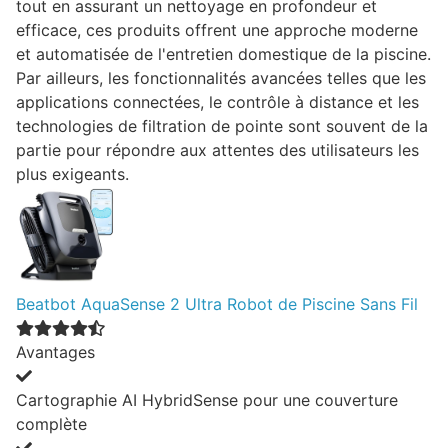
tout en assurant un nettoyage en profondeur et
efficace, ces produits offrent une approche moderne
et automatisée de l'entretien domestique de la piscine.
Par ailleurs, les fonctionnalités avancées telles que les
applications connectées, le contrôle à distance et les
technologies de filtration de pointe sont souvent de la
partie pour répondre aux attentes des utilisateurs les
plus exigeants.
Beatbot AquaSense 2 Ultra Robot de Piscine Sans Fil
Avantages
Cartographie AI HybridSense pour une couverture
complète