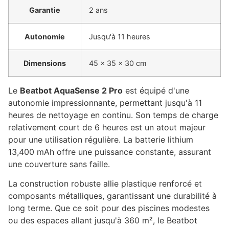
Garantie
2 ans
Autonomie
Jusqu'à 11 heures
Dimensions
45 x 35 x 30 cm
Le
Beatbot AquaSense 2 Pro
est équipé d'une
autonomie impressionnante, permettant jusqu'à 11
heures de nettoyage en continu. Son temps de charge
relativement court de 6 heures est un atout majeur
pour une utilisation régulière. La batterie lithium
13,400 mAh offre une puissance constante, assurant
une couverture sans faille.
La construction robuste allie plastique renforcé et
composants métalliques, garantissant une durabilité à
long terme. Que ce soit pour des piscines modestes
ou des espaces allant jusqu'à 360 m², le Beatbot