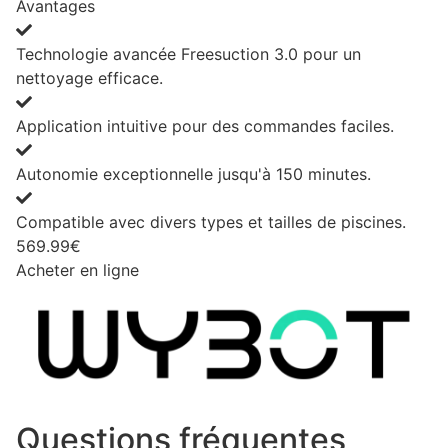
Avantages
Technologie avancée Freesuction 3.0 pour un
nettoyage efficace.
Application intuitive pour des commandes faciles.
Autonomie exceptionnelle jusqu'à 150 minutes.
Compatible avec divers types et tailles de piscines.
569.99€
Acheter en ligne
Questions fréquentes