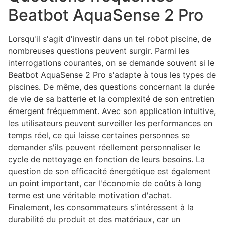
Beatbot AquaSense 2 Pro
Lorsqu'il s'agit d'investir dans un tel robot piscine, de
nombreuses questions peuvent surgir. Parmi les
interrogations courantes, on se demande souvent si le
Beatbot AquaSense 2 Pro s'adapte à tous les types de
piscines. De même, des questions concernant la durée
de vie de sa batterie et la complexité de son entretien
émergent fréquemment. Avec son application intuitive,
les utilisateurs peuvent surveiller les performances en
temps réel, ce qui laisse certaines personnes se
demander s'ils peuvent réellement personnaliser le
cycle de nettoyage en fonction de leurs besoins. La
question de son efficacité énergétique est également
un point important, car l'économie de coûts à long
terme est une véritable motivation d'achat.
Finalement, les consommateurs s'intéressent à la
durabilité du produit et des matériaux, car un