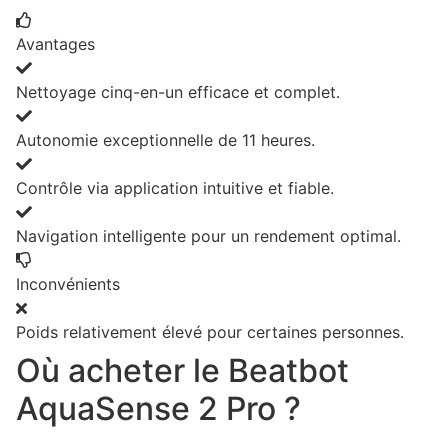
Avantages
Nettoyage cinq-en-un efficace et complet.
Autonomie exceptionnelle de 11 heures.
Contrôle via application intuitive et fiable.
Navigation intelligente pour un rendement optimal.
Inconvénients
Poids relativement élevé pour certaines personnes.
Où acheter le Beatbot
AquaSense 2 Pro ?