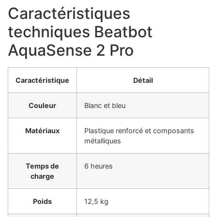
Caractéristiques
techniques Beatbot
AquaSense 2 Pro
Caractéristique
Détail
Couleur
Blanc et bleu
Matériaux
Plastique renforcé et composants
métalliques
Temps de
6 heures
charge
Poids
12,5 kg