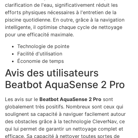
clarification de l'eau, significativement réduit les
efforts physiques nécessaires à l'entretien de la
piscine quotidienne. En outre, grâce à la navigation
intelligente, il optimise chaque cycle de nettoyage
pour une efficacité maximale.
Technologie de pointe
Facilité d'utilisation
Économie de temps
Avis des utilisateurs
Beatbot AquaSense 2 Pro
Les avis sur le
Beatbot AquaSense 2 Pro
sont
globalement très positifs. Nombreux sont ceux qui
soulignent sa capacité à naviguer facilement autour
des obstacles grâce à la technologie CleverNav, ce
qui lui permet de garantir un nettoyage complet et
efficace. Sa capacité à nettoyer toutes sortes de