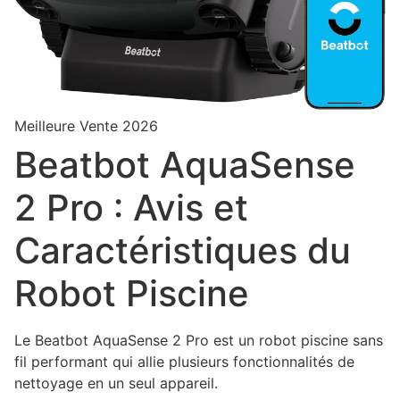
Meilleure Vente 2026
Beatbot AquaSense
2 Pro : Avis et
Caractéristiques du
Robot Piscine
Le Beatbot AquaSense 2 Pro est un robot piscine sans
fil performant qui allie plusieurs fonctionnalités de
nettoyage en un seul appareil.