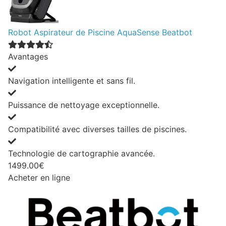
Robot Aspirateur de Piscine AquaSense Beatbot
Avantages
Navigation intelligente et sans fil.
Puissance de nettoyage exceptionnelle.
Compatibilité avec diverses tailles de piscines.
Technologie de cartographie avancée.
1499.00€
Acheter en ligne