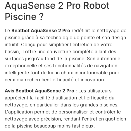
AquaSense 2 Pro Robot
Piscine ?
Le
Beatbot AquaSense 2 Pro
redéfinit le nettoyage de
piscine grâce à sa technologie de pointe et son design
intuitif. Conçu pour simplifier l'entretien de votre
bassin, il offre une couverture complète allant des
surfaces jusqu'au fond de la piscine. Son autonomie
exceptionnelle et ses fonctionnalités de navigation
intelligente font de lui un choix incontournable pour
ceux qui recherchent efficacité et innovation.
Avis Beatbot AquaSense 2 Pro :
Les utilisateurs
apprécient la facilité d'utilisation et l'efficacité du
nettoyage, en particulier dans les grandes piscines.
L'application permet de personnaliser et contrôler le
nettoyage avec précision, rendant l'entretien quotidien
de la piscine beaucoup moins fastidieux.