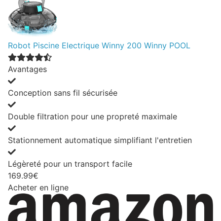
Robot Piscine Electrique Winny 200 Winny POOL
Avantages
Conception sans fil sécurisée
Double filtration pour une propreté maximale
Stationnement automatique simplifiant l'entretien
Légèreté pour un transport facile
169.99€
Acheter en ligne