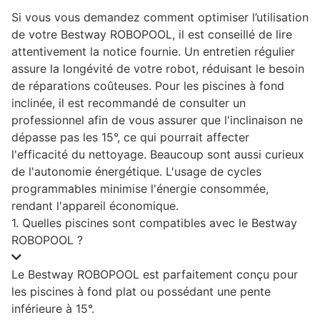
Si vous vous demandez comment optimiser l’utilisation
de votre Bestway ROBOPOOL, il est conseillé de lire
attentivement la notice fournie. Un entretien régulier
assure la longévité de votre robot, réduisant le besoin
de réparations coûteuses. Pour les piscines à fond
inclinée, il est recommandé de consulter un
professionnel afin de vous assurer que l'inclinaison ne
dépasse pas les 15°, ce qui pourrait affecter
l'efficacité du nettoyage. Beaucoup sont aussi curieux
de l'autonomie énergétique. L'usage de cycles
programmables minimise l'énergie consommée,
rendant l'appareil économique.
1. Quelles piscines sont compatibles avec le Bestway
ROBOPOOL ?
Le Bestway ROBOPOOL est parfaitement conçu pour
les piscines à fond plat ou possédant une pente
inférieure à 15°.