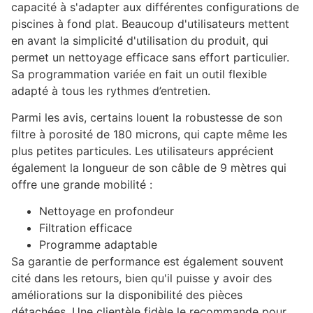
capacité à s'adapter aux différentes configurations de
piscines à fond plat. Beaucoup d'utilisateurs mettent
en avant la simplicité d'utilisation du produit, qui
permet un nettoyage efficace sans effort particulier.
Sa programmation variée en fait un outil flexible
adapté à tous les rythmes d’entretien.
Parmi les avis, certains louent la robustesse de son
filtre à porosité de 180 microns, qui capte même les
plus petites particules. Les utilisateurs apprécient
également la longueur de son câble de 9 mètres qui
offre une grande mobilité :
Nettoyage en profondeur
Filtration efficace
Programme adaptable
Sa garantie de performance est également souvent
cité dans les retours, bien qu'il puisse y avoir des
améliorations sur la disponibilité des pièces
détachées. Une clientèle fidèle le recommande pour