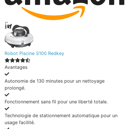
Robot Piscine S100 Redkey
Avantages
Autonomie de 130 minutes pour un nettoyage
prolongé.
Fonctionnement sans fil pour une liberté totale.
Technologie de stationnement automatique pour un
usage facilité.