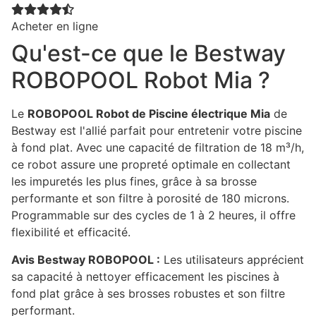
Acheter en ligne
Qu'est-ce que le Bestway
ROBOPOOL Robot Mia ?
Le
ROBOPOOL Robot de Piscine électrique Mia
de
Bestway est l'allié parfait pour entretenir votre piscine
à fond plat. Avec une capacité de filtration de 18 m³/h,
ce robot assure une propreté optimale en collectant
les impuretés les plus fines, grâce à sa brosse
performante et son filtre à porosité de 180 microns.
Programmable sur des cycles de 1 à 2 heures, il offre
flexibilité et efficacité.
Avis Bestway ROBOPOOL :
Les utilisateurs apprécient
sa capacité à nettoyer efficacement les piscines à
fond plat grâce à ses brosses robustes et son filtre
performant.