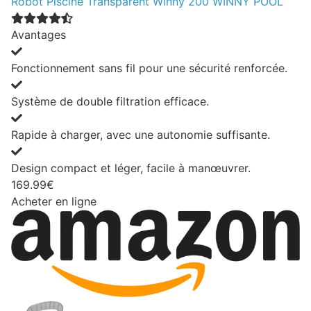
Robot Piscine Transparent Winny 200 WINNY POOL
Avantages
Fonctionnement sans fil pour une sécurité renforcée.
Système de double filtration efficace.
Rapide à charger, avec une autonomie suffisante.
Design compact et léger, facile à manœuvrer.
169.99€
Acheter en ligne