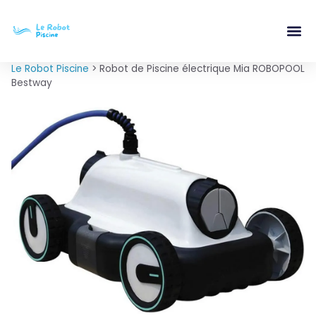
Le Robot Piscine
>
Robot de Piscine électrique Mia ROBOPOOL
Bestway