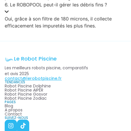
6. Le ROBOPOOL peut-il gérer les débris fins ?
Oui, grâce à son filtre de 180 microns, il collecte
efficacement les impuretés les plus fines.
Le Robot Piscine
Les meilleurs robots piscine, comparatifs
et avis 2025
contact@lerobotpiscine.fr
TENDANCES
Robot Piscine Dolphine
Robot Piscine AIPER
Robot Piscine Gosvor
Robot Piscine Zodiac
PAGES
Blog
A propos
Contact
SUIVEZ-NOUS