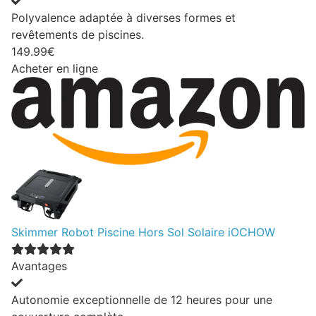
Polyvalence adaptée à diverses formes et
revêtements de piscines.
149.99€
Acheter en ligne
Skimmer Robot Piscine Hors Sol Solaire iOCHOW
Avantages
Autonomie exceptionnelle de 12 heures pour une