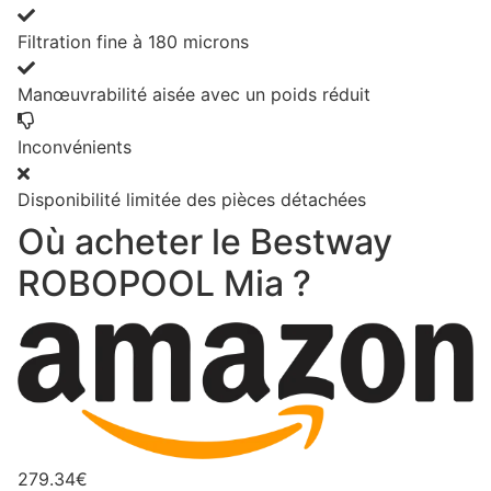
Filtration fine à 180 microns
Manœuvrabilité aisée avec un poids réduit
Inconvénients
Disponibilité limitée des pièces détachées
Où acheter le Bestway
ROBOPOOL Mia ?
279.34€