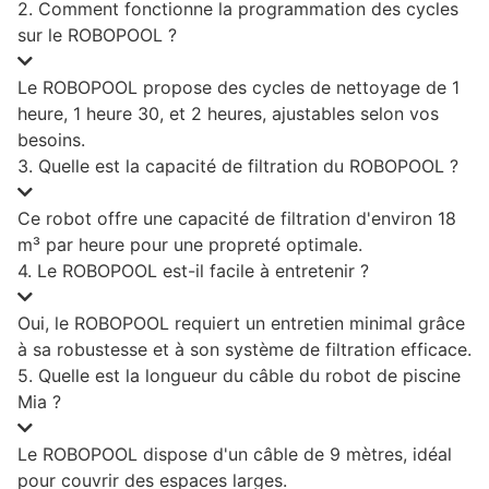
2. Comment fonctionne la programmation des cycles
sur le ROBOPOOL ?
Le ROBOPOOL propose des cycles de nettoyage de 1
heure, 1 heure 30, et 2 heures, ajustables selon vos
besoins.
3. Quelle est la capacité de filtration du ROBOPOOL ?
Ce robot offre une capacité de filtration d'environ 18
m³ par heure pour une propreté optimale.
4. Le ROBOPOOL est-il facile à entretenir ?
Oui, le ROBOPOOL requiert un entretien minimal grâce
à sa robustesse et à son système de filtration efficace.
5. Quelle est la longueur du câble du robot de piscine
Mia ?
Le ROBOPOOL dispose d'un câble de 9 mètres, idéal
pour couvrir des espaces larges.