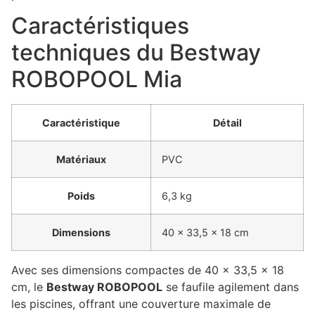
Caractéristiques
techniques du Bestway
ROBOPOOL Mia
Caractéristique
Détail
Matériaux
PVC
Poids
6,3 kg
Dimensions
40 x 33,5 x 18 cm
Avec ses dimensions compactes de 40 x 33,5 x 18
cm, le
Bestway ROBOPOOL
se faufile agilement dans
les piscines, offrant une couverture maximale de