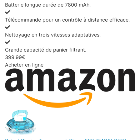
Batterie longue durée de 7800 mAh.
Télécommande pour un contrôle à distance efficace.
Nettoyage en trois vitesses adaptatives.
Grande capacité de panier filtrant.
399.99€
Acheter en ligne