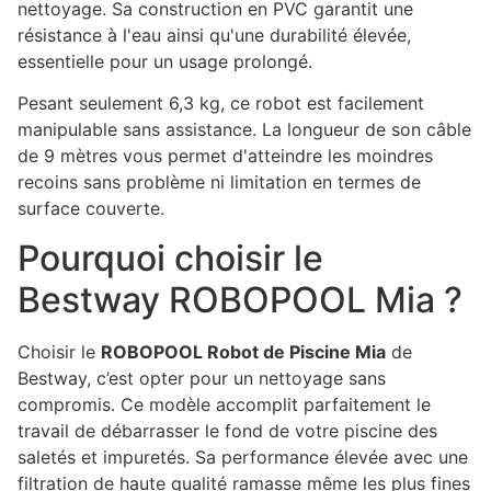
nettoyage. Sa construction en PVC garantit une
résistance à l'eau ainsi qu'une durabilité élevée,
essentielle pour un usage prolongé.
Pesant seulement 6,3 kg, ce robot est facilement
manipulable sans assistance. La longueur de son câble
de 9 mètres vous permet d'atteindre les moindres
recoins sans problème ni limitation en termes de
surface couverte.
Pourquoi choisir le
Bestway ROBOPOOL Mia ?
Choisir le
ROBOPOOL Robot de Piscine Mia
de
Bestway, c’est opter pour un nettoyage sans
compromis. Ce modèle accomplit parfaitement le
travail de débarrasser le fond de votre piscine des
saletés et impuretés. Sa performance élevée avec une
filtration de haute qualité ramasse même les plus fines