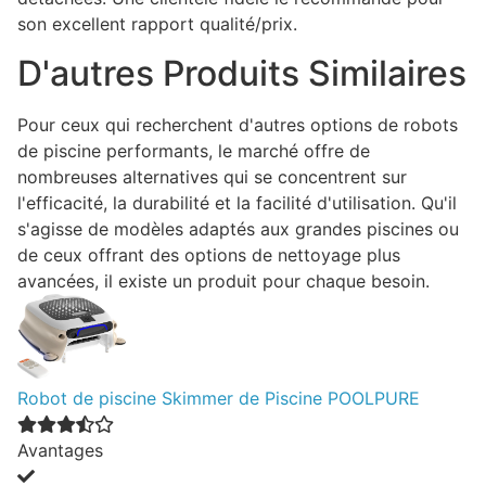
son excellent rapport qualité/prix.
D'autres Produits Similaires
Pour ceux qui recherchent d'autres options de robots
de piscine performants, le marché offre de
nombreuses alternatives qui se concentrent sur
l'efficacité, la durabilité et la facilité d'utilisation. Qu'il
s'agisse de modèles adaptés aux grandes piscines ou
de ceux offrant des options de nettoyage plus
avancées, il existe un produit pour chaque besoin.
Robot de piscine Skimmer de Piscine POOLPURE
Avantages