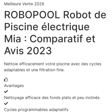
Meilleure Vente 2026
ROBOPOOL Robot de
Piscine électrique
Mia : Comparatif et
Avis 2023
Nettoie efficacement votre piscine avec des cycles
adaptables et une filtration fine.
Avantages
Nettoyage efficace des fonds plats et peu inclinés
Cycles programmables adaptatifs