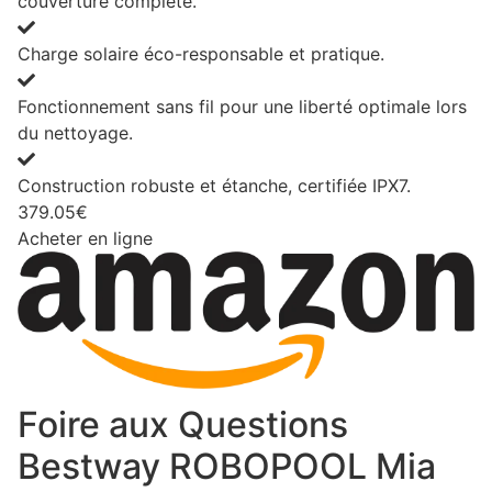
couverture complète.
Charge solaire éco-responsable et pratique.
Fonctionnement sans fil pour une liberté optimale lors
du nettoyage.
Construction robuste et étanche, certifiée IPX7.
379.05€
Acheter en ligne
Foire aux Questions
Bestway ROBOPOOL Mia