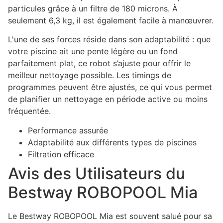
particules grâce à un filtre de 180 microns. À
seulement 6,3 kg, il est également facile à manœuvrer.
L'une de ses forces réside dans son adaptabilité : que
votre piscine ait une pente légère ou un fond
parfaitement plat, ce robot s’ajuste pour offrir le
meilleur nettoyage possible. Les timings de
programmes peuvent être ajustés, ce qui vous permet
de planifier un nettoyage en période active ou moins
fréquentée.
Performance assurée
Adaptabilité aux différents types de piscines
Filtration efficace
Avis des Utilisateurs du
Bestway ROBOPOOL Mia
Le Bestway ROBOPOOL Mia est souvent salué pour sa